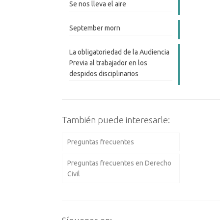
Se nos lleva el aire
September morn
La obligatoriedad de la Audiencia
Previa al trabajador en los
despidos disciplinarios
También puede interesarle:
Preguntas frecuentes
Preguntas frecuentes en Derecho
Civil