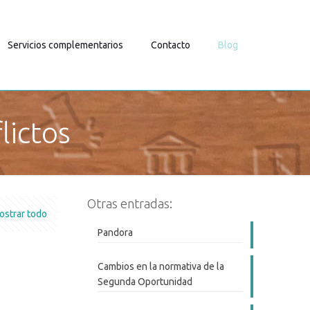
Servicios complementarios
Contacto
Blog
lictos
Otras entradas:
ostrar todo
Pandora
Cambios en la normativa de la
Segunda Oportunidad