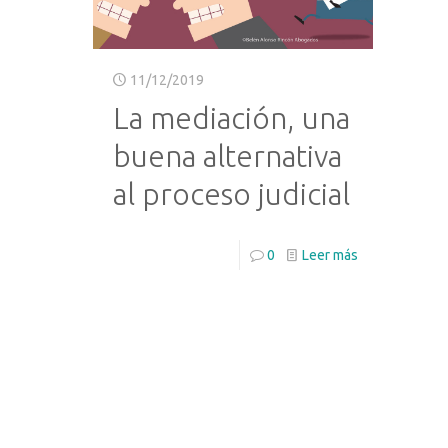
11/12/2019
La mediación, una
buena alternativa
al proceso judicial
0
Leer más