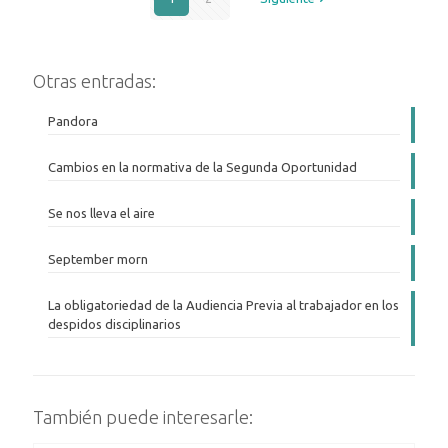
Otras entradas:
Pandora
Cambios en la normativa de la Segunda Oportunidad
Se nos lleva el aire
September morn
La obligatoriedad de la Audiencia Previa al trabajador en los
despidos disciplinarios
También puede interesarle: