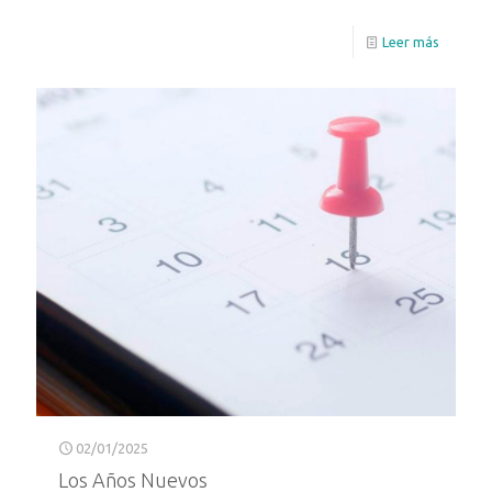
Leer más
02/01/2025
Los Años Nuevos