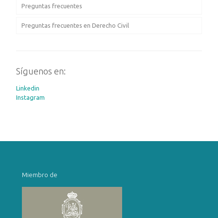
Preguntas frecuentes
Preguntas frecuentes en Derecho Civil
Síguenos en:
Linkedin
Instagram
Miembro de