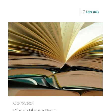
Leer más
24/04/2024
Días de Libros y Rosas