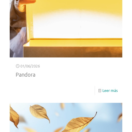
01/06/2026
Pandora
Leer más