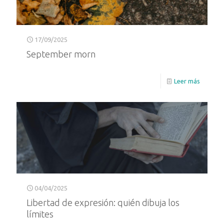
17/09/2025
September morn
Leer más
04/04/2025
Libertad de expresión: quién dibuja los
límites