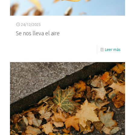
24/12/2025
Se nos lleva el aire
Leer más