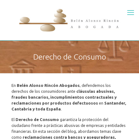
Derecho de Consumo
En
Belén Alonso Rincón Abogados
, defendemos los
derechos de los consumidores ante
cláusulas abusivas,
fraudes bancarios, incumplimientos contractuales y
reclamaciones por productos defectuosos
en
Santander,
Cantabria y toda España
.
El
Derecho de Consumo
garantiza la protección del
ciudadano frente a prácticas abusivas de empresas y entidades
financieras. En esta sección del blog, abordamos temas clave
como
reclamaciones contra bancos y aseguradoras,