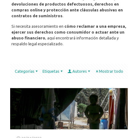
devoluciones de productos defectuosos, derechos en
compras online y protección ante cláusulas abusivas en
contratos de suministros
.
Si necesita asesoramiento en
cómo reclamar a una empresa,
ejercer sus derechos como consumidor o actuar ante un
abuso financiero
, aquí encontrará información detallada y
respaldo legal especializado.
Categorías
Etiquetas
Autores
Mostrar todo