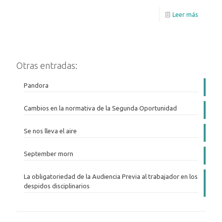
Leer más
Otras entradas:
Pandora
Cambios en la normativa de la Segunda Oportunidad
Se nos lleva el aire
September morn
La obligatoriedad de la Audiencia Previa al trabajador en los
despidos disciplinarios