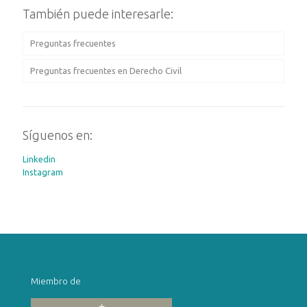
También puede interesarle:
Preguntas frecuentes
Preguntas frecuentes en Derecho Civil
Síguenos en:
Linkedin
Instagram
Miembro de