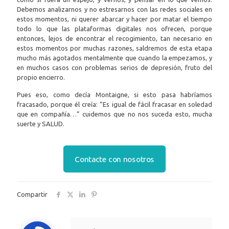
Debemos analizarnos y no estresarnos con las redes sociales en
estos momentos, ni querer abarcar y hacer por matar el tiempo
todo lo que las plataformas digitales nos ofrecen, porque
entonces, lejos de encontrar el recogimiento, tan necesario en
estos momentos por muchas razones, saldremos de esta etapa
mucho más agotados mentalmente que cuando la empezamos, y
en muchos casos con problemas serios de depresión, fruto del
propio encierro.
Pues eso, como decía Montaigne, si esto pasa habríamos
fracasado, porque él creía: ”Es igual de fácil fracasar en soledad
que en compañía…” cuidemos que no nos suceda esto, mucha
suerte y SALUD.
Contacte con nosotros
Compartir