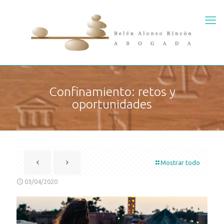
Confinamiento: retos y
oportunidades
Mostrar todo
03/04/2020