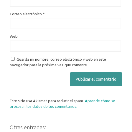
Correo electrónico
*
Web
Guarda mi nombre, correo electrónico y web en este
navegador para la próxima vez que comente.
Este sitio usa Akismet para reducir el spam.
Aprende cómo se
procesan los datos de tus comentarios.
Otras entradas: