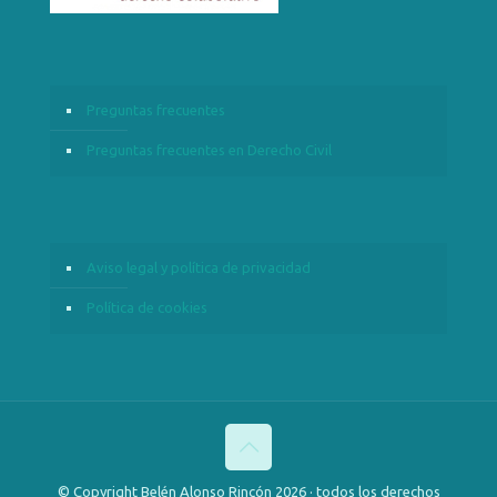
Preguntas frecuentes
Preguntas frecuentes en Derecho Civil
Aviso legal y política de privacidad
Política de cookies
© Copyright Belén Alonso Rincón 2026 · todos los derechos