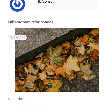
B. Alonso
Publicaciones relacionadas
17/09/2025
September morn