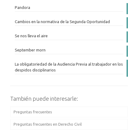
Pandora
Cambios en la normativa de la Segunda Oportunidad
Se nos lleva el aire
September morn
La obligatoriedad de la Audiencia Previa al trabajador en los
despidos disciplinarios
También puede interesarle:
Preguntas frecuentes
Preguntas frecuentes en Derecho Civil