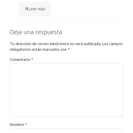
Leer más
Deja una respuesta
Tu dirección de correo electrónico no será publicada.
Los campos
obligatorios están marcados con
*
Comentario
*
Nombre
*