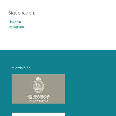
Síguenos en:
Linkedin
Instagram
Miembro de