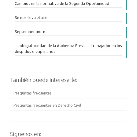
Cambios en la normativa de la Segunda Oportunidad
Se nos lleva el aire
September morn
La obligatoriedad de la Audiencia Previa al trabajador en los
despidos disciplinarios
También puede interesarle:
Preguntas frecuentes
Preguntas frecuentes en Derecho Civil
Síguenos en: