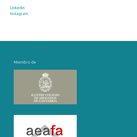
Linkedin
Instagram
Miembro de