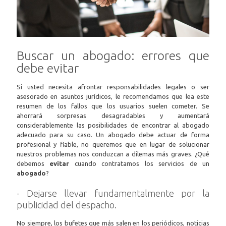
Buscar un abogado: errores que
debe evitar
Si usted necesita afrontar responsabilidades legales o ser
asesorado en asuntos jurídicos, le recomendamos que lea este
resumen de los fallos que los usuarios suelen cometer. Se
ahorrará sorpresas desagradables y aumentará
considerablemente las posibilidades de encontrar al abogado
adecuado para su caso. Un abogado debe actuar de forma
profesional y fiable, no queremos que en lugar de solucionar
nuestros problemas nos conduzcan a dilemas más graves. ¿Qué
debemos
evitar
cuando contratamos los servicios de un
abogado
?
- Dejarse llevar fundamentalmente por la
publicidad del despacho.
No siempre, los bufetes que más salen en los periódicos, noticias