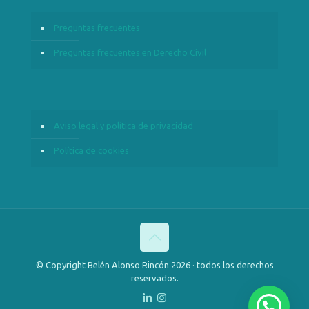
Preguntas frecuentes
Preguntas frecuentes en Derecho Civil
Aviso legal y política de privacidad
Política de cookies
© Copyright Belén Alonso Rincón 2026 · todos los derechos
reservados.