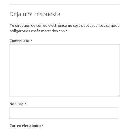
Deja una respuesta
Tu dirección de correo electrónico no será publicada.
Los campos
obligatorios están marcados con
*
Comentario
*
Nombre
*
Correo electrónico
*