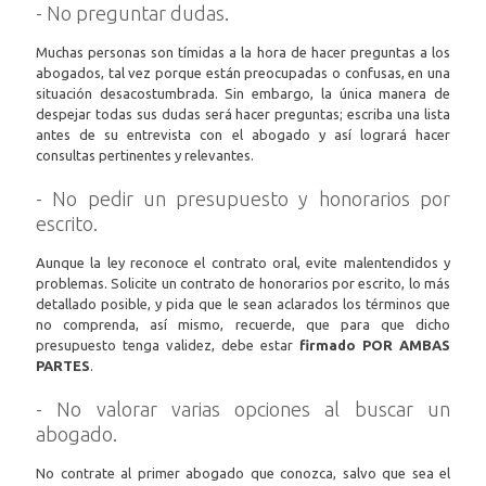
- No preguntar dudas.
Muchas personas son tímidas a la hora de hacer preguntas a los
abogados, tal vez porque están preocupadas o confusas, en una
situación desacostumbrada. Sin embargo, la única manera de
despejar todas sus dudas será hacer preguntas; escriba una lista
antes de su entrevista con el abogado y así logrará hacer
consultas pertinentes y relevantes.
- No pedir un presupuesto y honorarios por
escrito.
Aunque la ley reconoce el contrato oral, evite malentendidos y
problemas. Solicite un contrato de honorarios por escrito, lo más
detallado posible, y pida que le sean aclarados los términos que
no comprenda, así mismo, recuerde, que para que dicho
presupuesto tenga validez, debe estar
firmado POR AMBAS
PARTES
.
- No valorar varias opciones al buscar un
abogado.
No contrate al primer abogado que conozca, salvo que sea el