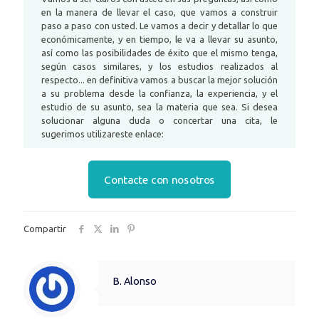
en la manera de llevar el caso, que vamos a construir
paso a paso con usted. Le vamos a decir y detallar lo que
económicamente, y en tiempo, le va a llevar su asunto,
así como las posibilidades de éxito que el mismo tenga,
según casos similares, y los estudios realizados al
respecto... en definitiva vamos a buscar la mejor solución
a su problema desde la confianza, la experiencia, y el
estudio de su asunto, sea la materia que sea. Si desea
solucionar alguna duda o concertar una cita, le
sugerimos utilizareste enlace:
Contacte con nosotros
Compartir
B. Alonso