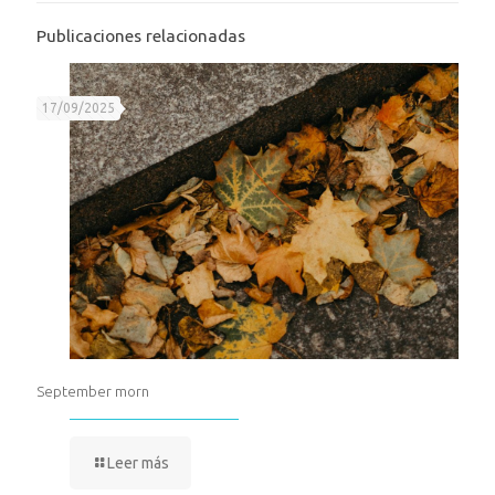
Publicaciones relacionadas
17/09/2025
September morn
Leer más