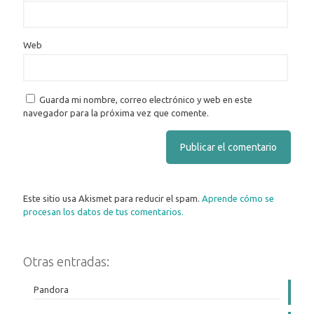
Web
Guarda mi nombre, correo electrónico y web en este
navegador para la próxima vez que comente.
Este sitio usa Akismet para reducir el spam.
Aprende cómo se
procesan los datos de tus comentarios.
Otras entradas:
Pandora