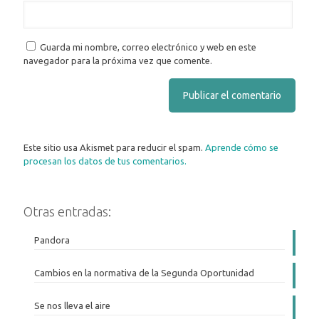
Guarda mi nombre, correo electrónico y web en este
navegador para la próxima vez que comente.
Este sitio usa Akismet para reducir el spam.
Aprende cómo se
procesan los datos de tus comentarios.
Otras entradas:
Pandora
Cambios en la normativa de la Segunda Oportunidad
Se nos lleva el aire