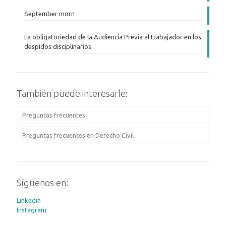
September morn
La obligatoriedad de la Audiencia Previa al trabajador en los
despidos disciplinarios
También puede interesarle:
Preguntas frecuentes
Preguntas frecuentes en Derecho Civil
Síguenos en:
Linkedin
Instagram