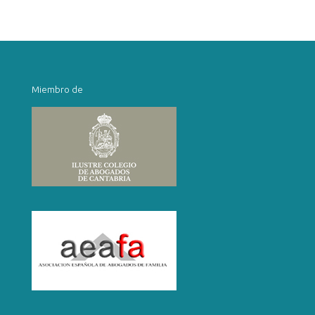
Miembro de