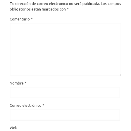
Tu dirección de correo electrónico no será publicada.
Los campos
obligatorios están marcados con
*
Comentario
*
Nombre
*
Correo electrónico
*
Web