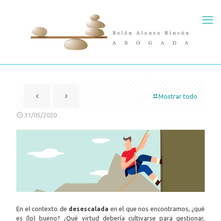
Mostrar todo
31/05/2020
En el contexto de
desescalada
en el que nos encontramos, ¿qué
es (lo) bueno? ¿Qué virtud debería cultivarse para gestionar,