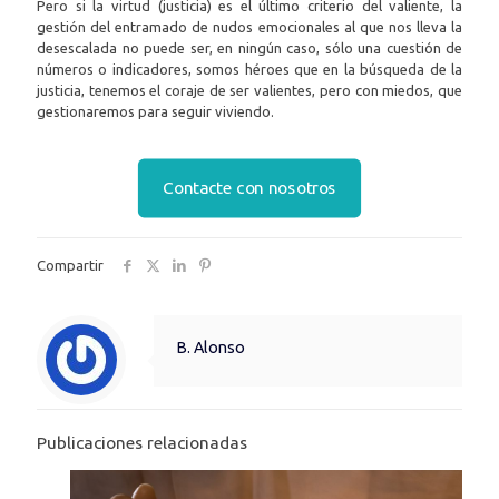
Pero si la virtud (justicia) es el último criterio del valiente, la
gestión del entramado de nudos emocionales al que nos lleva la
desescalada no puede ser, en ningún caso, sólo una cuestión de
números o indicadores, somos héroes que en la búsqueda de la
justicia, tenemos el coraje de ser valientes, pero con miedos, que
gestionaremos para seguir viviendo.
Contacte con nosotros
Compartir
B. Alonso
Publicaciones relacionadas