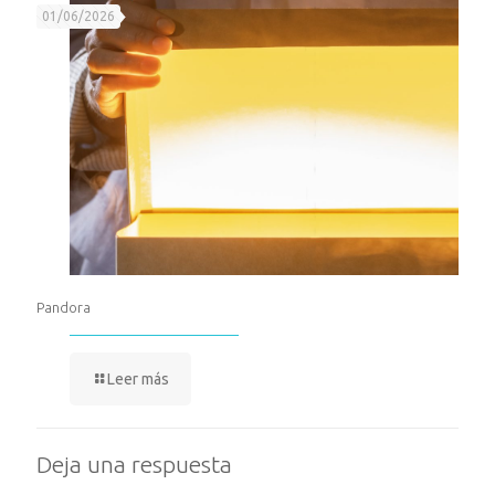
01/06/2026
Pandora
Leer más
Deja una respuesta